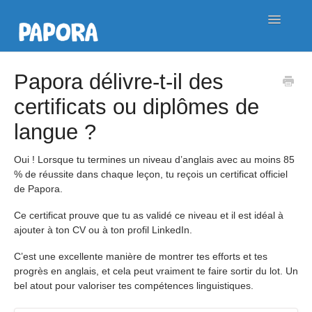
Toggle
Navigatio
Contact
Papora délivre-t-il des
certificats ou diplômes de
langue ?
Oui ! Lorsque tu termines un niveau d’anglais avec au moins 85
% de réussite dans chaque leçon, tu reçois un certificat officiel
de Papora.
Ce certificat prouve que tu as validé ce niveau et il est idéal à
ajouter à ton CV ou à ton profil LinkedIn.
C’est une excellente manière de montrer tes efforts et tes
progrès en anglais, et cela peut vraiment te faire sortir du lot. Un
bel atout pour valoriser tes compétences linguistiques.